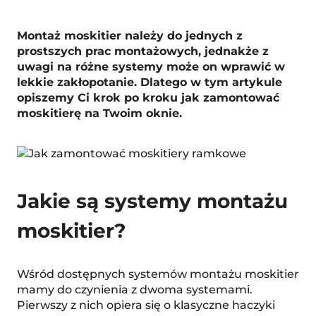
Montaż moskitier należy do jednych z
prostszych prac montażowych, jednakże z
uwagi na różne systemy może on wprawić w
lekkie zakłopotanie. Dlatego w tym artykule
opiszemy Ci krok po kroku jak zamontować
moskitierę na Twoim oknie.
Jakie są systemy montażu
moskitier?
Wśród dostępnych systemów montażu moskitier
mamy do czynienia z dwoma systemami.
Pierwszy z nich opiera się o klasyczne haczyki